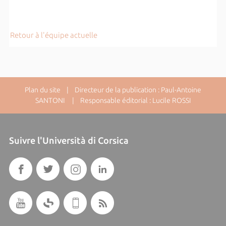
Retour à l'équipe actuelle
Plan du site
| Directeur de la publication : Paul-Antoine
SANTONI | Responsable éditorial : Lucile ROSSI
Suivre l'Università di Corsica