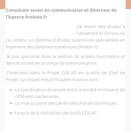
Consultant senior en communication et Directeur de
l’Agence Arobase.fr
J’ai mené mes études à
l’Università di Corsica où
j’ai obtenu un diplôme d'études supérieures spécialisées en
Ingénierie des Systèmes numériques (Master 2).
Je suis spécialisé dans la gestion de projets multimédia et
dans le conseil en stratégie de communication.
J’interviens dans le Projet GOLIAT en qualité de Chef de
Projet, sur lequel mes principales missions sont :
La coordination du projet entre la société Arobase et les
différents partenaires ;
La mise au point des cahiers des charges techniques ;
Le suivi de la réalisation des outils GOLIAT.