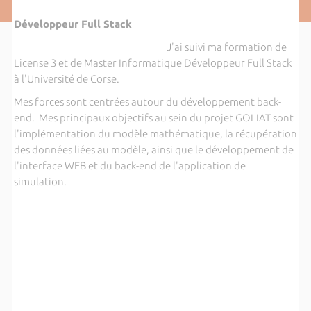
Développeur Full Stack
J'ai suivi ma formation de
License 3 et de Master Informatique Développeur Full Stack
à l'Université de Corse.
Mes forces sont centrées autour du développement back-
end. Mes principaux objectifs au sein du projet GOLIAT sont
l'implémentation du modèle mathématique, la récupération
des données liées au modèle, ainsi que le développement de
l'interface WEB et du back-end de l'application de
simulation.