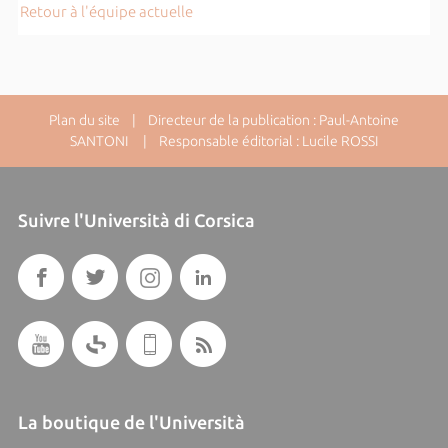
Retour à l'équipe actuelle
Plan du site
| Directeur de la publication : Paul-Antoine
SANTONI | Responsable éditorial : Lucile ROSSI
Suivre l'Università di Corsica
La boutique de l'Università