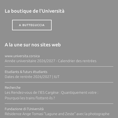
La boutique de l'Università
A BUTTEGUCCIA
A la une sur nos sites web
www.universita.corsica
Année universitaire 2026/2027 - Calendrier des rentrées
Etudiants & futurs étudiants
Dates de rentrée 2026/2027 | IUT
Recherche
Les Rendez-vous de l'IES Cargèse : Quantiquement votre :
Pourquoi les trains flottent-ils ?
Fundazione di l'Università
Résidence Ange Tomasi "Lagune and Zeste" avec la photographe