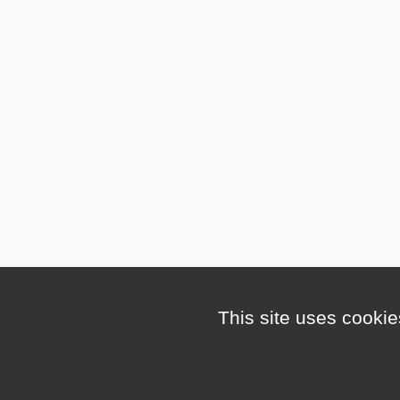
This site uses cookie