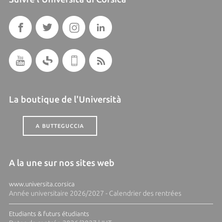
La boutique de l'Università
A BUTTEGUCCIA
A la une sur nos sites web
www.universita.corsica
Année universitaire 2026/2027 - Calendrier des rentrées
Etudiants & futurs étudiants