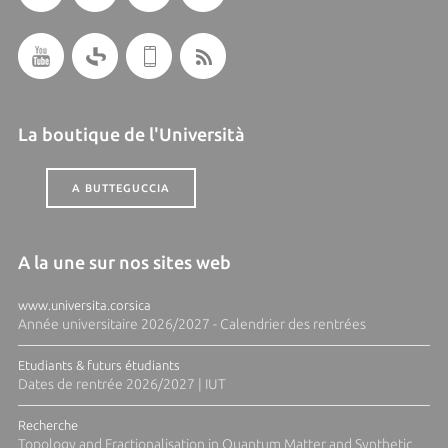
La boutique de l'Università
A BUTTEGUCCIA
A la une sur nos sites web
www.universita.corsica
Année universitaire 2026/2027 - Calendrier des rentrées
Etudiants & futurs étudiants
Dates de rentrée 2026/2027 | IUT
Recherche
Topology and Fractionalisation in Quantum Matter and Synthetic