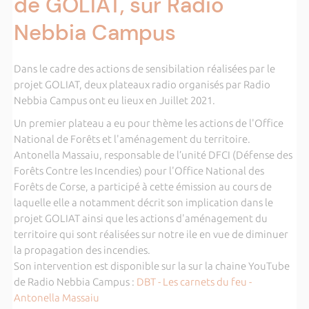
de GOLIAT, sur Radio
Nebbia Campus
Dans le cadre des actions de sensibilation réalisées par le
projet GOLIAT, deux plateaux radio organisés par Radio
Nebbia Campus ont eu lieux en Juillet 2021.
Un premier plateau a eu pour thème les actions de l'Office
National de Forêts et l'aménagement du territoire.
Antonella Massaiu, responsable de l’unité DFCI (Défense des
Forêts Contre les Incendies) pour l'Office National des
Forêts de Corse, a participé à cette émission au cours de
laquelle elle a notamment décrit son implication dans le
projet GOLIAT ainsi que les actions d'aménagement du
territoire qui sont réalisées sur notre ile en vue de diminuer
la propagation des incendies.
Son intervention est disponible sur la sur la chaine YouTube
de Radio Nebbia Campus :
DBT - Les carnets du feu -
Antonella Massaiu