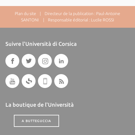
Plan du site
| Directeur de la publication : Paul-Antoine
SANTONI | Responsable éditorial : Lucile ROSSI
Suivre l'Università di Corsica
La boutique de l'Università
A BUTTEGUCCIA