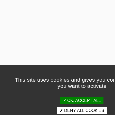
This site uses cookies and gives you con
you want to activate
OK, ACCEPT ALL
DENY ALL COOKIES