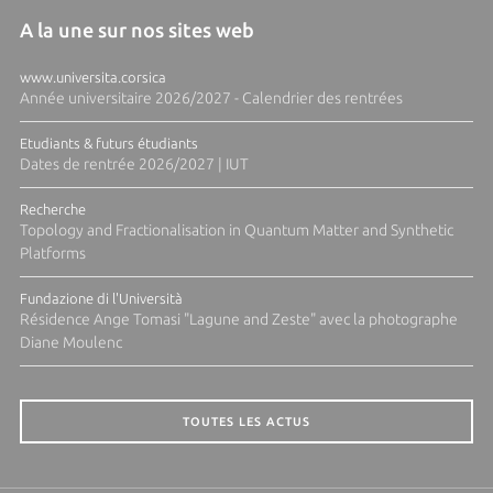
A la une sur nos sites web
www.universita.corsica
Année universitaire 2026/2027 - Calendrier des rentrées
Etudiants & futurs étudiants
Dates de rentrée 2026/2027 | IUT
Recherche
Topology and Fractionalisation in Quantum Matter and Synthetic
Platforms
Fundazione di l'Università
Résidence Ange Tomasi "Lagune and Zeste" avec la photographe
Diane Moulenc
TOUTES LES ACTUS