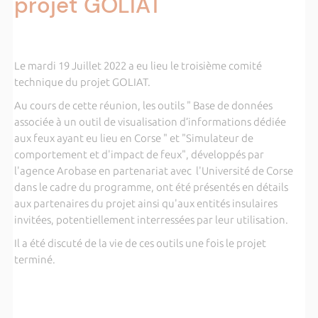
projet GOLIAT
Le mardi 19 Juillet 2022 a eu lieu le troisième comité
technique du projet GOLIAT.
Au cours de cette réunion, les outils " Base de données
associée à un outil de visualisation d’informations dédiée
aux feux ayant eu lieu en Corse " et "Simulateur de
comportement et d'impact de feux", développés par
l'agence Arobase en partenariat avec l'Université de Corse
dans le cadre du programme, ont été présentés en détails
aux partenaires du projet ainsi qu'aux entités insulaires
invitées, potentiellement interressées par leur utilisation.
Il a été discuté de la vie de ces outils une fois le projet
terminé.