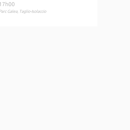
17h00
Parc Galea, Taglio-Isolaccio