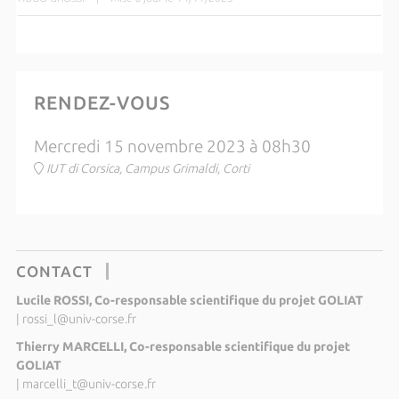
RENDEZ-VOUS
Mercredi 15 novembre 2023 à 08h30
IUT di Corsica, Campus Grimaldi, Corti
CONTACT
Lucile ROSSI, Co-responsable scientifique du projet GOLIAT
|
rossi_l@univ-corse.fr
Thierry MARCELLI, Co-responsable scientifique du projet
GOLIAT
|
marcelli_t@univ-corse.fr