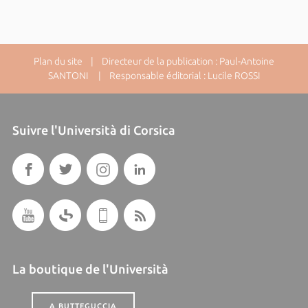
Plan du site
| Directeur de la publication : Paul-Antoine
SANTONI | Responsable éditorial : Lucile ROSSI
Suivre l'Università di Corsica
La boutique de l'Università
A BUTTEGUCCIA