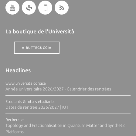
La boutique de l'Università
A BUTTEGUCCIA
Headlines
www.universita.corsica
Année universitaire 2026/2027 - Calendrier des rentrées
Etudiants & futurs étudiants
Dates de rentrée 2026/2027 | IUT
Recherche
Topology and Fractionalisation in Quantum Matter and Synthetic
Platforms