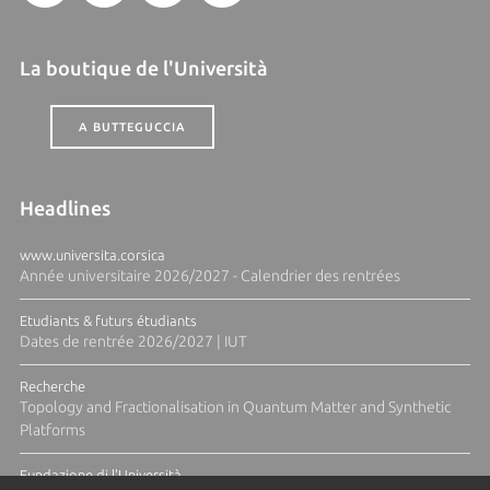
La boutique de l'Università
A BUTTEGUCCIA
Headlines
www.universita.corsica
Année universitaire 2026/2027 - Calendrier des rentrées
Etudiants & futurs étudiants
Dates de rentrée 2026/2027 | IUT
Recherche
Topology and Fractionalisation in Quantum Matter and Synthetic
Platforms
Fundazione di l'Università