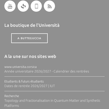
La boutique de l'Università
A BUTTEGUCCIA
A la une sur nos sites web
www.universita.corsica
Année universitaire 2026/2027 - Calendrier des rentrées
Etudiants & futurs étudiants
Dates de rentrée 2026/2027 | IUT
Recherche
Topology and Fractionalisation in Quantum Matter and Synthetic
Platforms