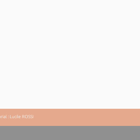
al : Lucile ROSSI