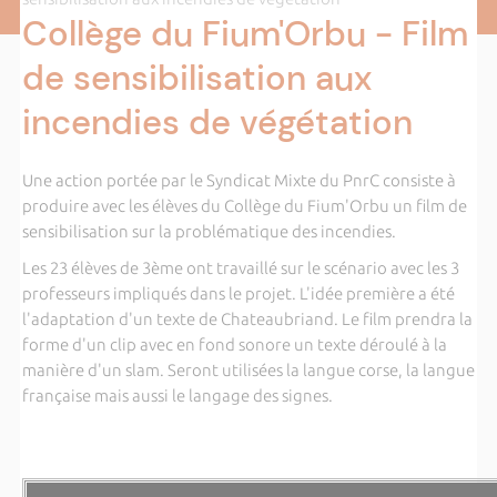
Collège du Fium'Orbu - Film
de sensibilisation aux
incendies de végétation
Une action portée par le Syndicat Mixte du PnrC consiste à
produire avec les élèves du Collège du Fium'Orbu un film de
sensibilisation sur la problématique des incendies.
Les 23 élèves de 3ème ont travaillé sur le scénario avec les 3
professeurs impliqués dans le projet. L'idée première a été
l'adaptation d'un texte de Chateaubriand. Le film prendra la
forme d'un clip avec en fond sonore un texte déroulé à la
manière d'un slam. Seront utilisées la langue corse, la langue
française mais aussi le langage des signes.