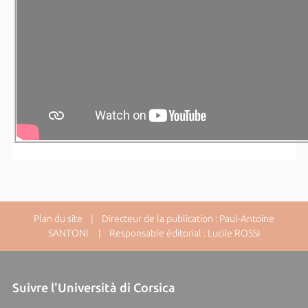
Plan du site
| Directeur de la publication : Paul-Antoine
SANTONI | Responsable éditorial : Lucile ROSSI
Suivre l'Università di Corsica