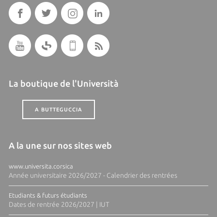
La boutique de l'Università
A BUTTEGUCCIA
A la une sur nos sites web
www.universita.corsica
Année universitaire 2026/2027 - Calendrier des rentrées
Etudiants & futurs étudiants
Dates de rentrée 2026/2027 | IUT