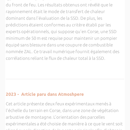
du front de feu. Les résultats obtenus ont révélé que le
rayonnement était le mode de transfert de chaleur
dominant dans l'évaluation de la SSD. De plus, les
prédictions étaient conformes au critère établi par les
experts opérationnels, qui suppose qu'en Corse, une SSD
minimum de 50 m est requise pour maintenir un pompier
équipé sans blessure dans une coupure de combustible
nommée ZAL. Ce travail numérique fournit également des
corrélations reliant le flux de chaleur total à la SSD.
2023 - Article paru dans Atmoshpere
Cet article présente deux feux expérimentaux menés à
l'échelle du terrain en Corse, dans une zone de végétation
arbustive de montagne. L'orientation des parcelles
expérimentales a été choisie de manière à ce que le vent soit