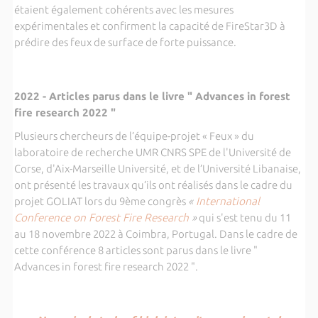
étaient également cohérents avec les mesures
expérimentales et confirment la capacité de FireStar3D à
prédire des feux de surface de forte puissance.
2022 - Articles parus dans le livre " Advances in forest
fire research 2022 "
Plusieurs chercheurs de l’équipe-projet « Feux » du
laboratoire de recherche UMR CNRS SPE de l'Université de
Corse, d'Aix-Marseille Université, et de l’Université Libanaise,
ont présenté les travaux qu’ils ont réalisés dans le cadre du
projet GOLIAT lors du 9ème congrès
«
International
Conference on Forest Fire Research
»
qui s'est tenu du 11
au 18 novembre 2022 à Coimbra, Portugal. Dans le cadre de
cette conférence 8 articles sont parus dans le livre "
Advances in forest fire research 2022 ".