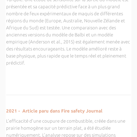
présentée et sa capacité prédictive face à un plus grand
nombre de feux expérimentaux de maquis de différentes
régions du monde (Europe, Australie, Nouvelle Zélande et
Afrique du Sud) est testée. Une comparaison avec des
anciennes versions du modèle de Balbi et un modèle
empirique (Anderson et al., 2015) est également menée avec
des résultats encourageants. Le modèle amélioré reste à
base physique, plus rapide que le temps réel et pleinement
prédictif.
2021 - Article paru dans Fire safety Journal
L'efficacité d'une coupure de combustible, créée dans une
prairie homogène sur un terrain plat, a été étudiée
numériquement. L'analyse repose sur des simulations