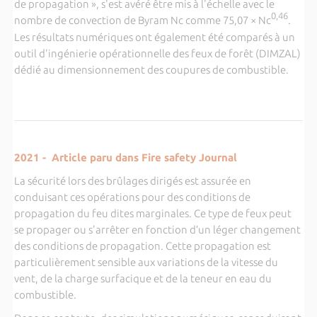
de propagation », s'est avéré être mis à l'échelle avec le
0,46
nombre de convection de Byram Nc comme 75,07 × Nc
.
Les résultats numériques ont également été comparés à un
outil d'ingénierie opérationnelle des feux de forêt (DIMZAL)
dédié au dimensionnement des coupures de combustible.
2021 - Article paru dans Fire safety Journal
La sécurité lors des brûlages dirigés est assurée en
conduisant ces opérations pour des conditions de
propagation du feu dites marginales. Ce type de feux peut
se propager ou s'arrêter en fonction d’un léger changement
des conditions de propagation. Cette propagation est
particulièrement sensible aux variations de la vitesse du
vent, de la charge surfacique et de la teneur en eau du
combustible.