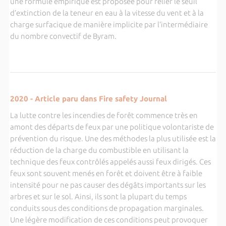
une formule empirique est proposée pour relier le seuil
d’extinction de la teneur en eau à la vitesse du vent et à la
charge surfacique de manière implicite par l’intermédiaire
du nombre convectif de Byram.
2020 - Article paru dans Fire safety Journal
La lutte contre les incendies de forêt commence très en
amont des départs de feux par une politique volontariste de
prévention du risque. Une des méthodes la plus utilisée est la
réduction de la charge du combustible en utilisant la
technique des feux contrôlés appelés aussi feux dirigés. Ces
feux sont souvent menés en forêt et doivent être à faible
intensité pour ne pas causer des dégâts importants sur les
arbres et sur le sol. Ainsi, ils sont la plupart du temps
conduits sous des conditions de propagation marginales.
Une légère modification de ces conditions peut provoquer