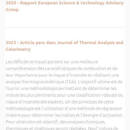
2020 - Rapport European Science & technology Advisory
Group
2023 - Article paru dans Journal of Thermal Analysis and
Calorimetry
Les défis de ce travail portent sur une meilleure
compréhension des caractéristiques de combustion et de
leur importance pour le risque d'incendie en réalisant une
analyse thermogravimétrique (TGA). L'objectif ultime est de
fournir une méthodologie permettant de déterminer les
indices les plus pertinents pour une classification robuste du
risque d'incendie des espèces. Un des principes de cette
méthodologie est l'utilisation d'une méthode de régression
linéaire pour déterminer les indices et l'énergie d'activation.
Pour atteindre cet objectif, des analyses chimiques,
thermiques et cinétiques seront réalisées. Neuf indices de