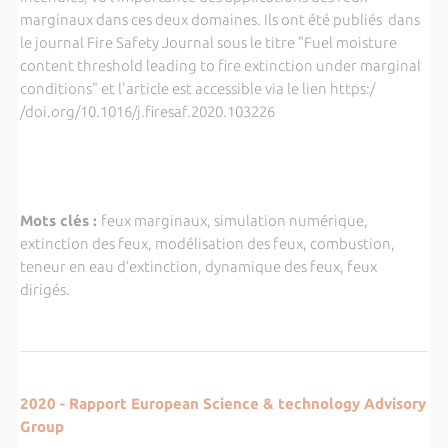
marginaux dans ces deux domaines. Ils ont été publiés dans
le journal Fire Safety Journal sous le titre "Fuel moisture
content threshold leading to fire extinction under marginal
conditions" et l'article est accessible via le lien https:/
/doi.org/10.1016/j.firesaf.2020.103226
Mots clés :
feux marginaux, simulation numérique,
extinction des feux, modélisation des feux, combustion,
teneur en eau d’extinction, dynamique des feux, feux
dirigés.
2020 - Rapport European Science & technology Advisory
Group