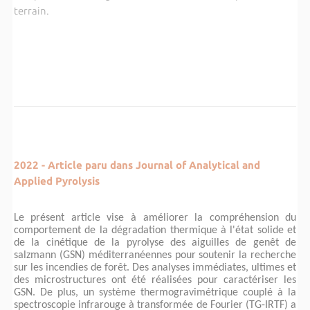
terrain.
2022 - Article paru dans Journal of Analytical and
Applied Pyrolysis
Le présent article vise à améliorer la compréhension du
comportement de la dégradation thermique à l'état solide et
de la cinétique de la pyrolyse des aiguilles de genêt de
salzmann (GSN) méditerranéennes pour soutenir la recherche
sur les incendies de forêt. Des analyses immédiates, ultimes et
des microstructures ont été réalisées pour caractériser les
GSN. De plus, un système thermogravimétrique couplé à la
spectroscopie infrarouge à transformée de Fourier (TG-IRTF) a