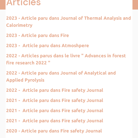
Articles
2023 - Article paru dans Journal of Thermal Analysis and
Calorimetry
2023 - Article paru dans Fire
2023 - Article paru dans Atmoshpere
2022 - Articles parus dans le livre " Advances in forest
fire research 2022 "
2022 - Article paru dans Journal of Analytical and
Applied Pyrolysis
2022 - Article paru dans Fire safety Journal
2021 - Article paru dans Fire safety Journal
2021 - Article paru dans Fire safety Journal
2021 - Article paru dans Fire safety Journal
2020 - Article paru dans Fire safety Journal