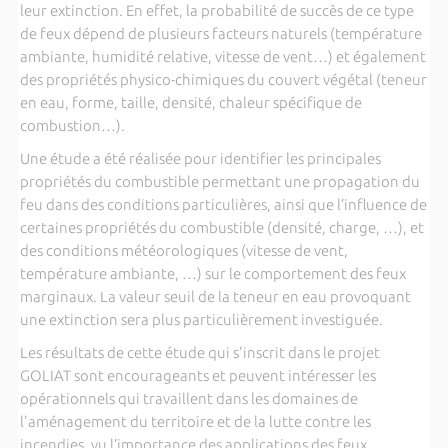
leur extinction. En effet, la probabilité de succès de ce type
de feux dépend de plusieurs facteurs naturels (température
ambiante, humidité relative, vitesse de vent…) et également
des propriétés physico-chimiques du couvert végétal (teneur
en eau, forme, taille, densité, chaleur spécifique de
combustion…).
Une étude a été réalisée pour identifier les principales
propriétés du combustible permettant une propagation du
feu dans des conditions particulières, ainsi que l’influence de
certaines propriétés du combustible (densité, charge, …), et
des conditions météorologiques (vitesse de vent,
température ambiante, …) sur le comportement des feux
marginaux. La valeur seuil de la teneur en eau provoquant
une extinction sera plus particulièrement investiguée.
Les résultats de cette étude qui s'inscrit dans le projet
GOLIAT sont encourageants et peuvent intéresser les
opérationnels qui travaillent dans les domaines de
l'aménagement du territoire et de la lutte contre les
incendies, vu l’importance des applications des feux