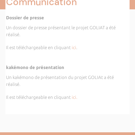
Communication
Dossier de presse
Un dossier de presse présentant le projet GOLIAT a été
réalisé.
Il est téléchargeable en cliquant
ici
.
kakémono de présentation
Un kakémono de présentation du projet GOLIAt a été
réalisé.
Il est téléchargeable en cliquant
ici.