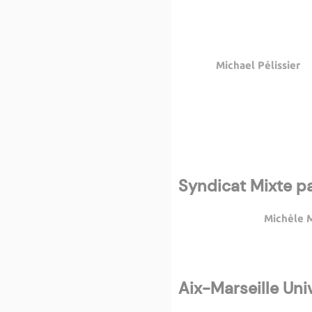
Michael Pélissier
Syndicat Mixte pa
Michèle 
Aix-Marseille Uni