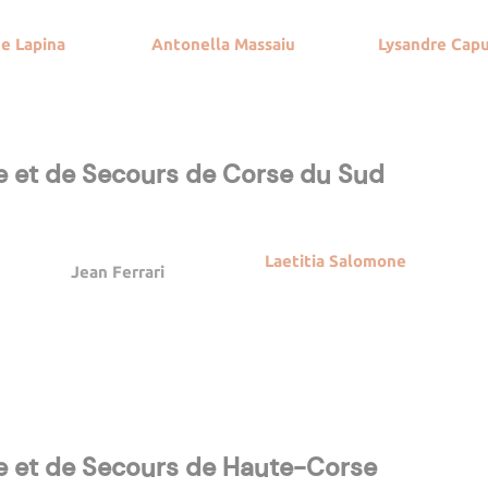
e Lapina
Antonella Massaiu
Lysandre Cap
ie et de Secours de Corse du Sud
Laetitia Salomone
Jean Ferrari
ie et de Secours de Haute-Corse