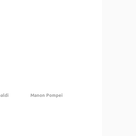
aldi
Manon Pompei