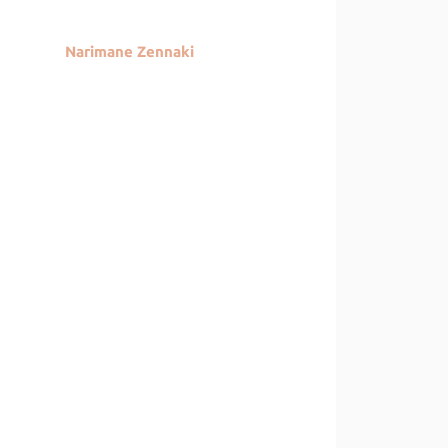
Narimane Zennaki