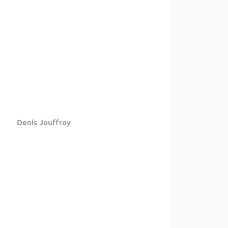
Denis Jouffroy