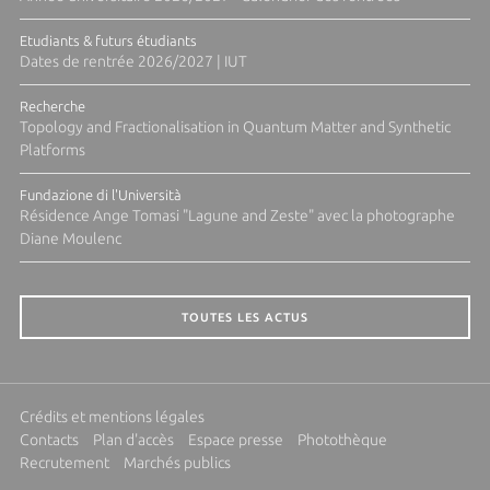
Etudiants & futurs étudiants
Dates de rentrée 2026/2027 | IUT
Recherche
Topology and Fractionalisation in Quantum Matter and Synthetic
Platforms
Fundazione di l'Università
Résidence Ange Tomasi "Lagune and Zeste" avec la photographe
Diane Moulenc
TOUTES LES ACTUS
Crédits et mentions légales
Contacts
Plan d'accès
Espace presse
Photothèque
Recrutement
Marchés publics