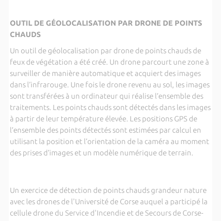
OUTIL DE GÉOLOCALISATION PAR DRONE DE POINTS
CHAUDS
Un outil de géolocalisation par drone de points chauds de
feux de végétation a été créé. Un drone parcourt une zone à
surveiller de manière automatique et acquiert des images
dans l’infrarouge. Une fois le drone revenu au sol, les images
sont transférées à un ordinateur qui réalise l’ensemble des
traitements. Les points chauds sont détectés dans les images
à partir de leur température élevée. Les positions GPS de
l’ensemble des points détectés sont estimées par calcul en
utilisant la position et l’orientation de la caméra au moment
des prises d’images et un modèle numérique de terrain.
Un exercice de détection de points chauds grandeur nature
avec les drones de l'Université de Corse auquel a participé la
cellule drone du Service d'Incendie et de Secours de Corse-