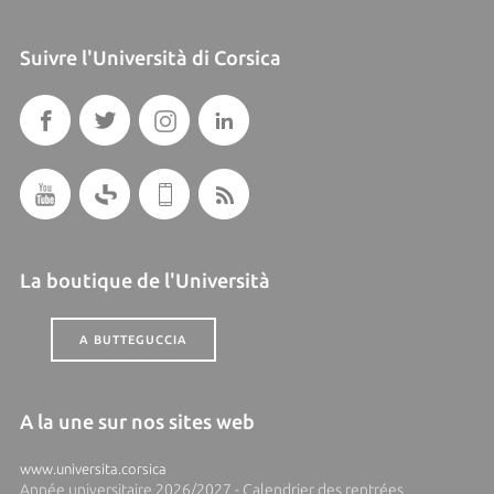
Suivre l'Università di Corsica
La boutique de l'Università
A BUTTEGUCCIA
A la une sur nos sites web
www.universita.corsica
Année universitaire 2026/2027 - Calendrier des rentrées