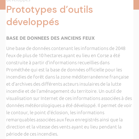
Prototypes d’outils
développés
BASE DE DONNEES DES ANCIENS FEUX
Une base de données contenant les informations de 2048
feux de plus de 10 hectares ayant eu lieu en Corse a été
construite à partir d’informations recueillies dans
Prométhée qui est la base de données officielle pour les
incendies de forêt dans la zone méditerranéenne française
et d’archives des différents acteurs insulaires de la lutte
incendie et de l’aménagement du territoire. Un outil de
visualisation sur Internet de ces informations associées à des
données météorologiques a été développé. Il permet de voir
le contour, le point d’éclosion, les informations
remarquables associées aux feux enregistrés ainsi que la
direction et la vitesse des vents ayant eu lieu pendant la
période de ces incendies.