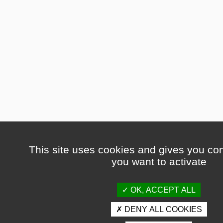
This site uses cookies and gives you con
you want to activate
OK, ACCEPT ALL
DENY ALL COOKIES