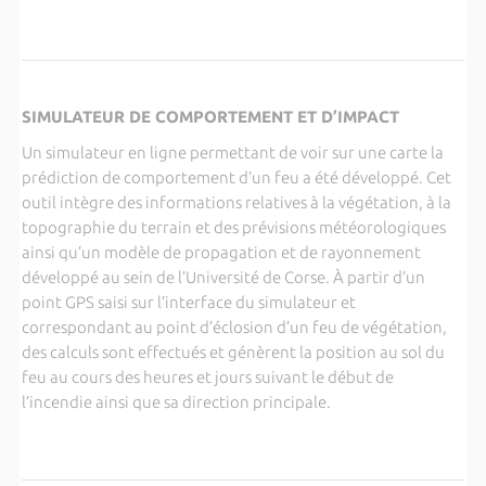
SIMULATEUR DE COMPORTEMENT ET D’IMPACT
Un simulateur en ligne permettant de voir sur une carte la
prédiction de comportement d’un feu a été développé. Cet
outil intègre des informations relatives à la végétation, à la
topographie du terrain et des prévisions météorologiques
ainsi qu’un modèle de propagation et de rayonnement
développé au sein de l’Université de Corse. À partir d’un
point GPS saisi sur l’interface du simulateur et
correspondant au point d’éclosion d’un feu de végétation,
des calculs sont effectués et génèrent la position au sol du
feu au cours des heures et jours suivant le début de
l’incendie ainsi que sa direction principale.