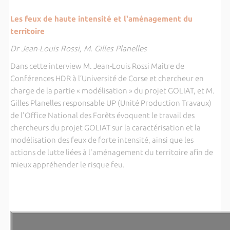
Les feux de haute intensité et l'aménagement du
territoire
Dr Jean-Louis Rossi, M. Gilles Planelles
Dans cette interview M. Jean-Louis Rossi Maître de
Conférences HDR à l’Université de Corse et chercheur en
charge de la partie « modélisation » du projet GOLIAT, et M.
Gilles Planelles responsable UP (Unité Production Travaux)
de l'Office National des Forêts évoquent le travail des
chercheurs du projet GOLIAT sur la caractérisation et la
modélisation des feux de forte intensité, ainsi que les
actions de lutte liées à l'aménagement du territoire afin de
mieux appréhender le risque feu.