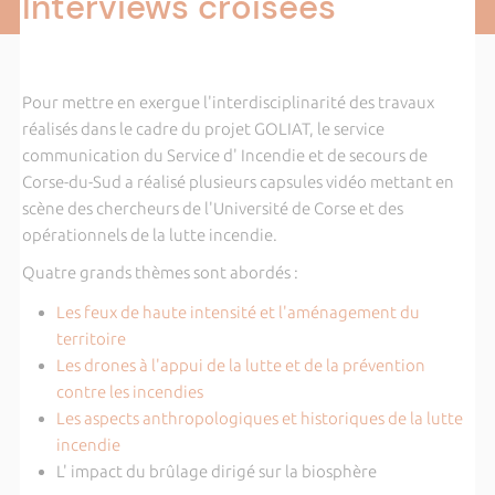
Interviews croisées
Pour mettre en exergue l'interdisciplinarité des travaux
réalisés dans le cadre du projet GOLIAT, le service
communication du Service d' Incendie et de secours de
Corse-du-Sud a réalisé plusieurs capsules vidéo mettant en
scène des chercheurs de l'Université de Corse et des
opérationnels de la lutte incendie.
Quatre grands thèmes sont abordés :
Les feux de haute intensité et l'aménagement du
territoire
Les drones à l'appui de la lutte et de la prévention
contre les incendies
Les aspects anthropologiques et historiques de la lutte
incendie
L' impact du brûlage dirigé sur la biosphère