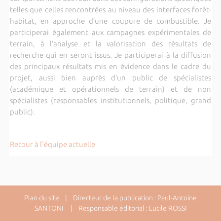
telles que celles rencontrées au niveau des interfaces forêt-
habitat, en approche d’une coupure de combustible. Je
participerai également aux campagnes expérimentales de
terrain, à l’analyse et la valorisation des résultats de
recherche qui en seront issus. Je participerai à la diffusion
des principaux résultats mis en évidence dans le cadre du
projet, aussi bien auprès d’un public de spécialistes
(académique et opérationnels de terrain) et de non
spécialistes (responsables institutionnels, politique, grand
public).
Retour à l'équipe actuelle
Plan du site
| Directeur de la publication : Paul-Antoine
SANTONI | Responsable éditorial : Lucile ROSSI