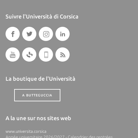
Suivre l'Università di Corsica
La boutique de l'Università
A BUTTEGUCCIA
A la une sur nos sites web
www.universita.corsica
Année universitaire 2026/2027 - Calendrier des rentrées