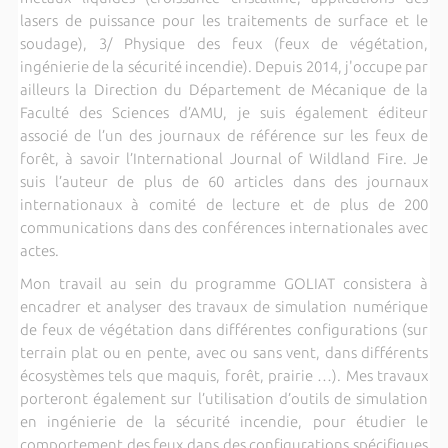
lasers de puissance pour les traitements de surface et le
soudage), 3/ Physique des feux (feux de végétation,
ingénierie de la sécurité incendie). Depuis 2014, j'occupe par
ailleurs la Direction du Département de Mécanique de la
Faculté des Sciences d’AMU, je suis également éditeur
associé de l’un des journaux de référence sur les feux de
forêt, à savoir l’International Journal of Wildland Fire. Je
suis l’auteur de plus de 60 articles dans des journaux
internationaux à comité de lecture et de plus de 200
communications dans des conférences internationales avec
actes.
Mon travail au sein du programme GOLIAT consistera à
encadrer et analyser des travaux de simulation numérique
de feux de végétation dans différentes configurations (sur
terrain plat ou en pente, avec ou sans vent, dans différents
écosystèmes tels que maquis, forêt, prairie …). Mes travaux
porteront également sur l’utilisation d’outils de simulation
en ingénierie de la sécurité incendie, pour étudier le
comportement des feux dans des configurations spécifiques