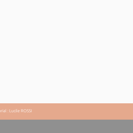
al : Lucile ROSSI