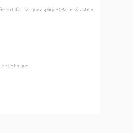
isées en Informatique appliqué (Master 2) obtenu
Line technique.