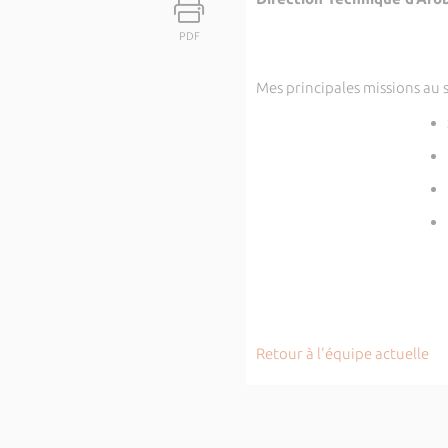
PDF
Mes principales missions au 
Retour à l'équipe actuelle