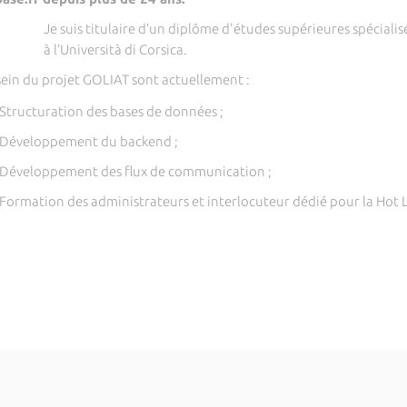
Je suis titulaire d’un diplôme d'études supérieures spécial
à l’Università di Corsica.
sein du projet GOLIAT sont actuellement :
Structuration des bases de données ;
Développement du backend ;
Développement des flux de communication ;
Formation des administrateurs et interlocuteur dédié pour la Hot 