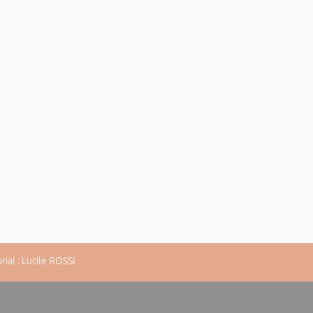
al : Lucile ROSSI