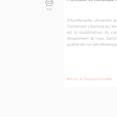
PDF
d'Aix-Marseille Université
l'Université Libanaise et j'
est la modélisation du co
dessalement de l'eau. Dans 
qualité de l'un des dévelop
Retour à l'équipe actuelle